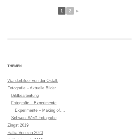
1
2
►
THEMEN
Wanderbilder von der Ostalb
Fotografie – Aktuelle Bilder
Bildbearbeitung
Fotografie – Experimente
Experimente – Making of….
Schwarz-Weiß-Fotografie
Zingst 2019
Hallia Venezia 2020