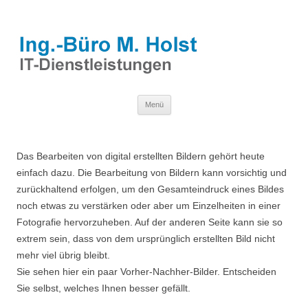
Zum
Menü
Inhalt
springen
Das Bearbeiten von digital erstellten Bildern gehört heute
einfach dazu. Die Bearbeitung von Bildern kann vorsichtig und
zurückhaltend erfolgen, um den Gesamteindruck eines Bildes
noch etwas zu verstärken oder aber um Einzelheiten in einer
Fotografie hervorzuheben. Auf der anderen Seite kann sie so
extrem sein, dass von dem ursprünglich erstellten Bild nicht
mehr viel übrig bleibt.
Sie sehen hier ein paar Vorher-Nachher-Bilder. Entscheiden
Sie selbst, welches Ihnen besser gefällt.