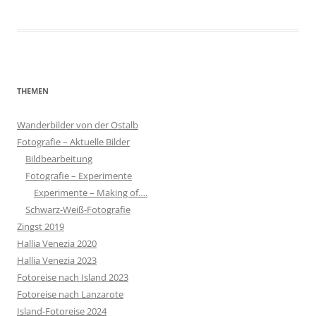
THEMEN
Wanderbilder von der Ostalb
Fotografie – Aktuelle Bilder
Bildbearbeitung
Fotografie – Experimente
Experimente – Making of….
Schwarz-Weiß-Fotografie
Zingst 2019
Hallia Venezia 2020
Hallia Venezia 2023
Fotoreise nach Island 2023
Fotoreise nach Lanzarote
Island-Fotoreise 2024