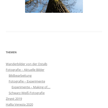
THEMEN
Wanderbilder von der Ostalb
Fotografie – Aktuelle Bilder
Bildbearbeitung
Fotografie – Experimente
Experimente – Making of….
Schwarz-Weiß-Fotografie
Zingst 2019
Hallia Venezia 2020